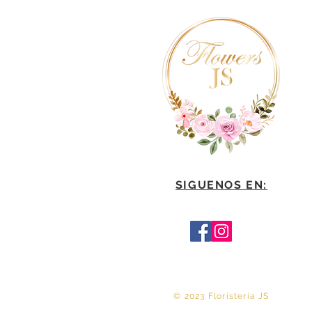
SIGUENOS EN:
© 2023 Floristería JS