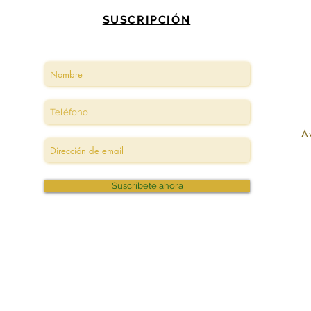
SUSCRIPCIÓN
A
Suscríbete ahora