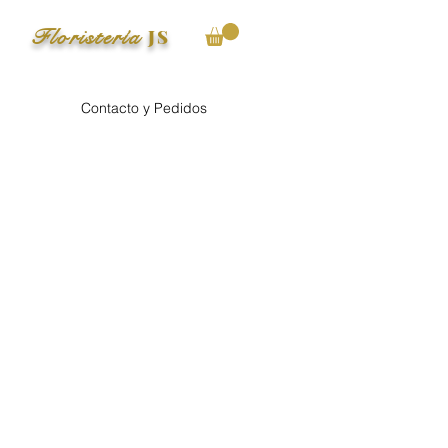
Floristería
JS
Contacto y Pedidos