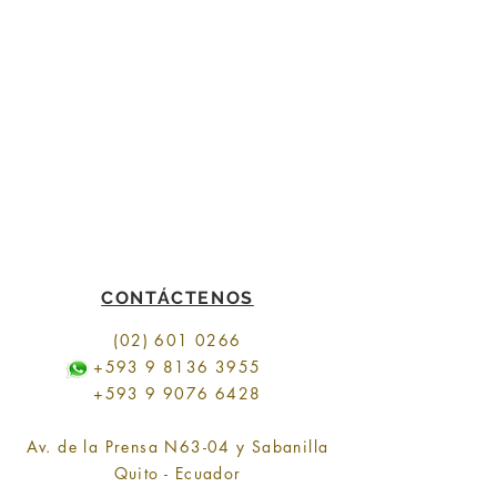
CONTÁCTENOS
(02) 601 0266
+593 9 8136 3955
+593 9 9076 6428
Av. de la Prensa N63-04 y Sabanilla
Quito - Ecuador