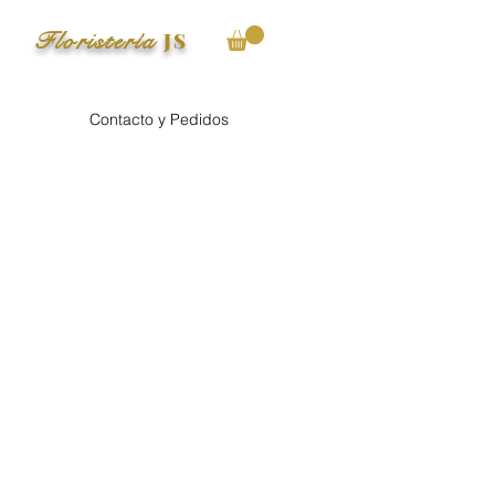
Floristería
JS
Contacto y Pedidos