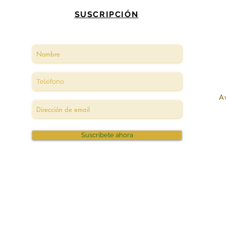
SUSCRIPCIÓN
A
Suscríbete ahora