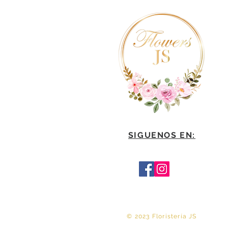
SIGUENOS EN:
© 2023 Floristería JS