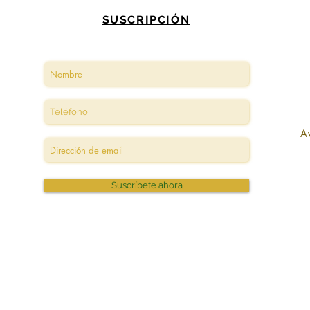
SUSCRIPCIÓN
A
Suscríbete ahora