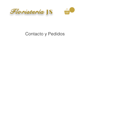
Floristería
JS
Contacto y Pedidos