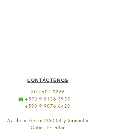
CONTÁCTENOS
(02) 601 0266
+593 9 8136 3955
+593 9 9076 6428
Av. de la Prensa N63-04 y Sabanilla
Quito - Ecuador