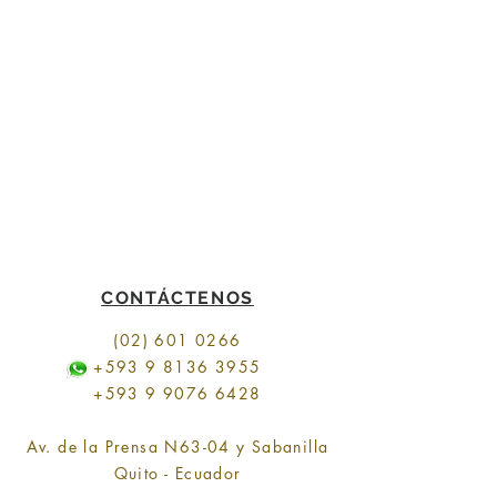
CONTÁCTENOS
(02) 601 0266
+593 9 8136 3955
+593 9 9076 6428
Av. de la Prensa N63-04 y Sabanilla
Quito - Ecuador