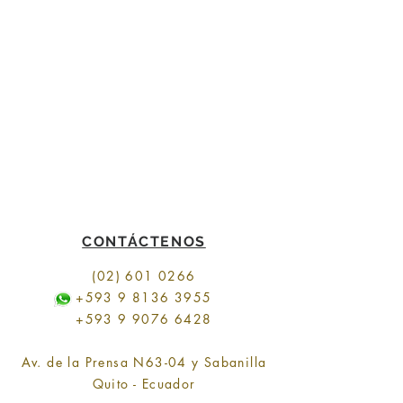
CONTÁCTENOS
(02) 601 0266
+593 9 8136 3955
+593 9 9076 6428
Av. de la Prensa N63-04 y Sabanilla
Quito - Ecuador