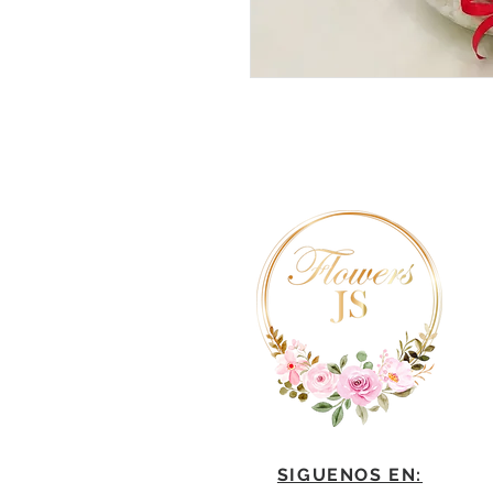
SIGUENOS EN: