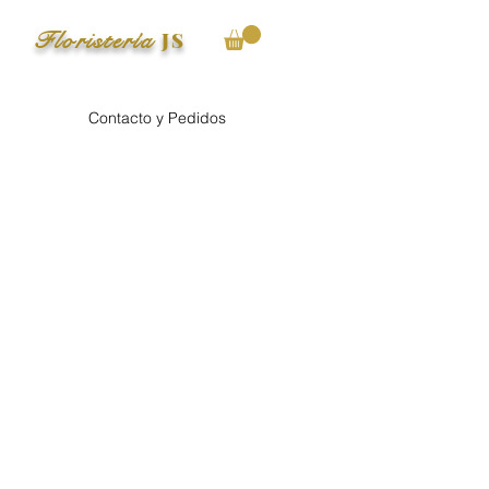
Floristería
JS
Contacto y Pedidos