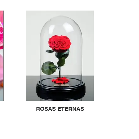
ROSAS ETERNAS