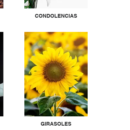
CONDOLENCIAS
GIRASOLES