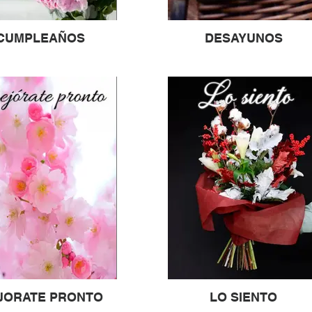
CUMPLEAÑOS
DESAYUNOS
JORATE PRONTO
LO SIENTO