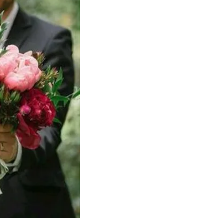
DETAL
LLEGAN