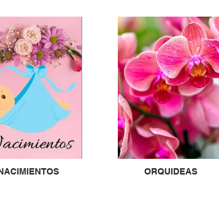
NACIMIENTOS
ORQUIDEAS