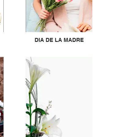
DIA DE LA MADRE