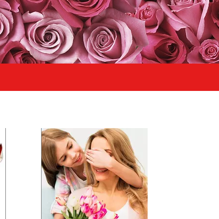
especiales