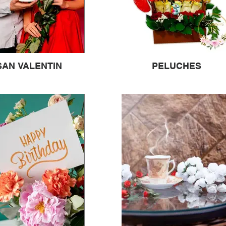
SAN VALENTIN
PELUCHES