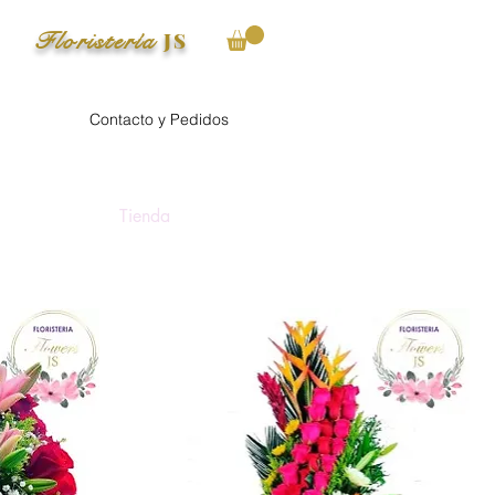
Floristería
JS
Contacto y Pedidos
Tienda