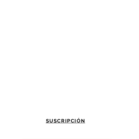
SUSCRIPCIÓN