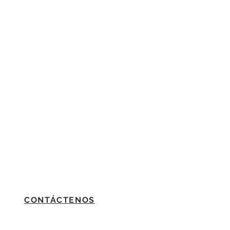
CONTÁCTENOS